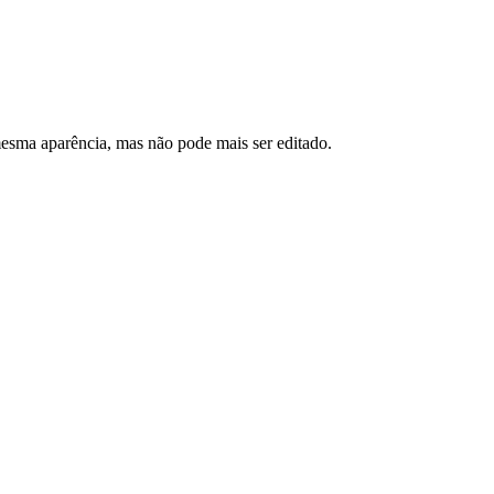
esma aparência, mas não pode mais ser editado.