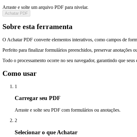
Arraste e solte um arquivo PDF para nivelar.
Achatar PDF
Sobre esta ferramenta
O Achatar PDF converte elementos interativos, como campos de form
Perfeito para finalizar formulários preenchidos, preservar anotações 
Todo o processamento ocorre no seu navegador, garantindo que seu
Como usar
1
Carregar seu PDF
Arraste e solte seu PDF com formulários ou anotações.
2
Selecionar o que Achatar