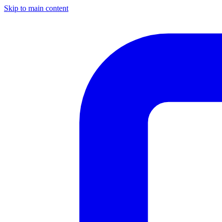
Skip to main content