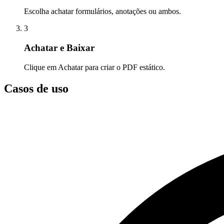
Escolha achatar formulários, anotações ou ambos.
3
Achatar e Baixar
Clique em Achatar para criar o PDF estático.
Casos de uso