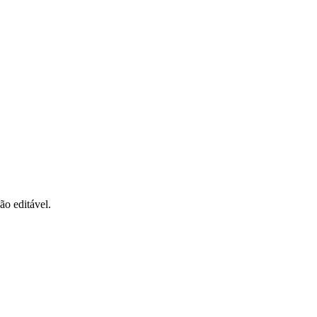
o editável.