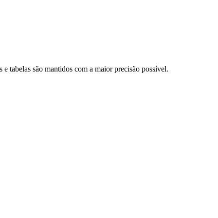
e tabelas são mantidos com a maior precisão possível.