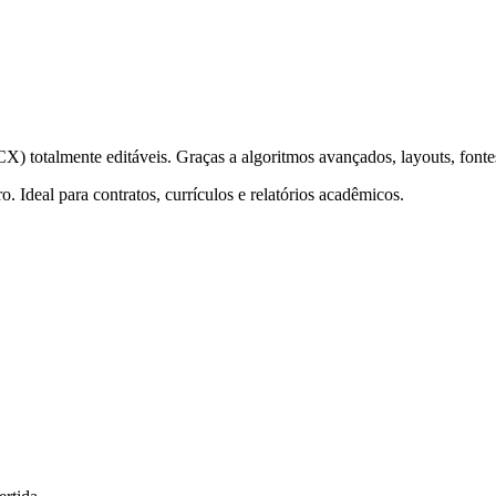
otalmente editáveis. Graças a algoritmos avançados, layouts, fontes 
. Ideal para contratos, currículos e relatórios acadêmicos.