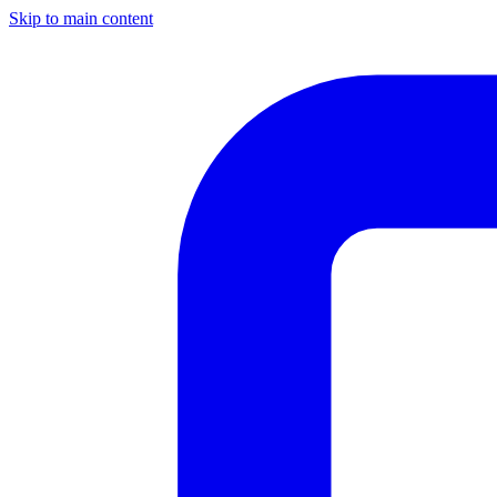
Skip to main content