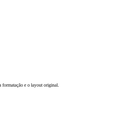
ormatação e o layout original.