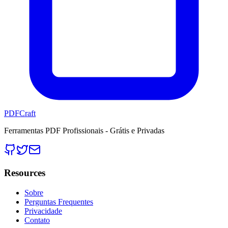
PDFCraft
Ferramentas PDF Profissionais - Grátis e Privadas
Resources
Sobre
Perguntas Frequentes
Privacidade
Contato