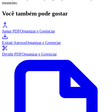
momento.
Você também pode gostar
Juntar PDF
Organizar e Gerenciar
Extrair Anexos
Organizar e Gerenciar
Dividir PDF
Organizar e Gerenciar