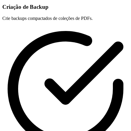
Criação de Backup
Crie backups compactados de coleções de PDFs.