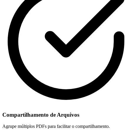
Compartilhamento de Arquivos
Agrupe múltiplos PDFs para facilitar o compartilhamento.