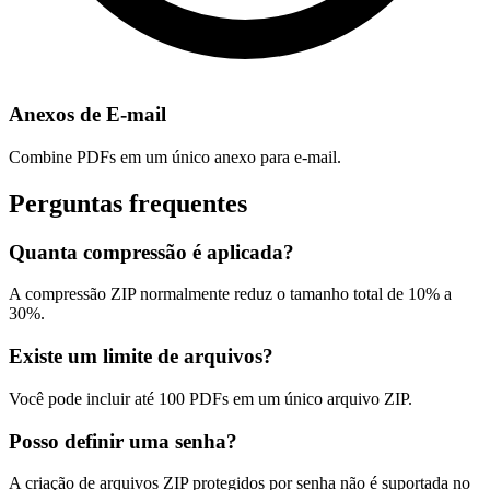
Anexos de E-mail
Combine PDFs em um único anexo para e-mail.
Perguntas frequentes
Quanta compressão é aplicada?
A compressão ZIP normalmente reduz o tamanho total de 10% a
30%.
Existe um limite de arquivos?
Você pode incluir até 100 PDFs em um único arquivo ZIP.
Posso definir uma senha?
A criação de arquivos ZIP protegidos por senha não é suportada no