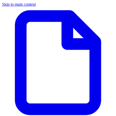
Skip to main content