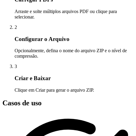
Arraste e solte múltiplos arquivos PDF ou clique para
selecionar.
2
Configurar o Arquivo
Opcionalmente, defina o nome do arquivo ZIP e o nível de
compressão.
3
Criar e Baixar
Clique em Criar para gerar o arquivo ZIP.
Casos de uso