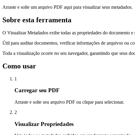
Arraste e solte um arquivo PDF aqui para visualizar seus metadados.
Sobre esta ferramenta
O Visualizar Metadados exibe todas as propriedades do documento e me
Útil para auditar documentos, verificar informações de arquivos ou c
Toda a visualização ocorre no seu navegador, garantindo que seus 
Como usar
1
Carregar seu PDF
Arraste e solte seu arquivo PDF ou clique para selecionar.
2
Visualizar Propriedades