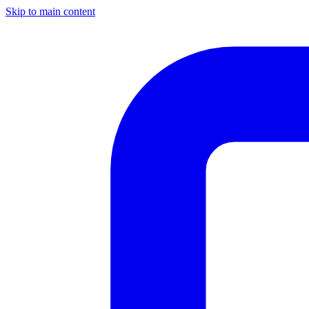
Skip to main content