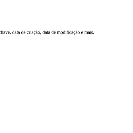
have, data de criação, data de modificação e mais.