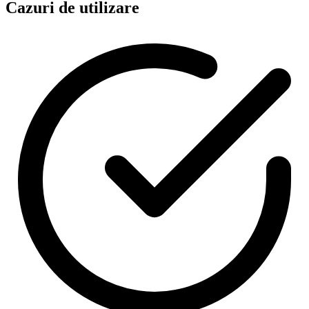
Cazuri de utilizare