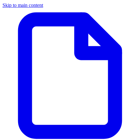
Skip to main content