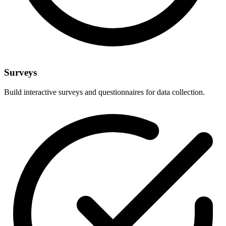
Surveys
Build interactive surveys and questionnaires for data collection.