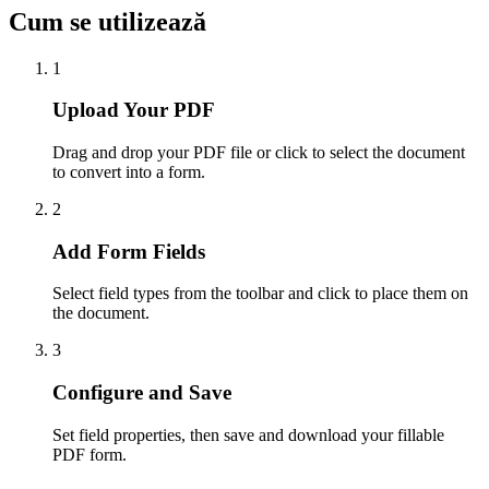
Cum se utilizează
1
Upload Your PDF
Drag and drop your PDF file or click to select the document
to convert into a form.
2
Add Form Fields
Select field types from the toolbar and click to place them on
the document.
3
Configure and Save
Set field properties, then save and download your fillable
PDF form.