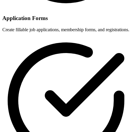
Application Forms
Create fillable job applications, membership forms, and registrations.