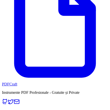
PDFCraft
Instrumente PDF Profesionale - Gratuite și Private