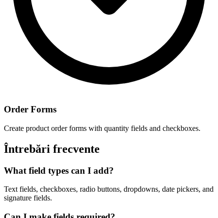
Order Forms
Create product order forms with quantity fields and checkboxes.
Întrebări frecvente
What field types can I add?
Text fields, checkboxes, radio buttons, dropdowns, date pickers, and
signature fields.
Can I make fields required?