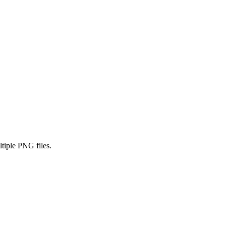
tiple PNG files.