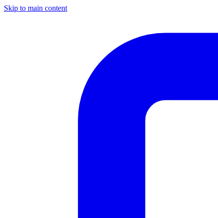
Skip to main content