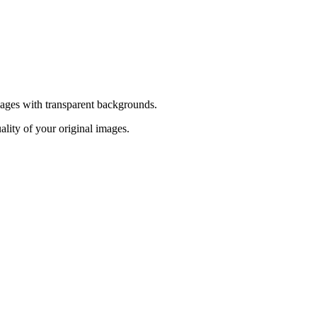
ages with transparent backgrounds.
lity of your original images.