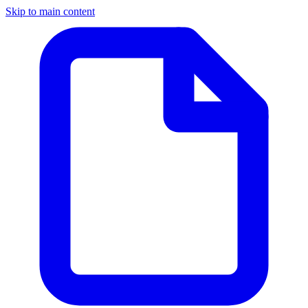
Skip to main content