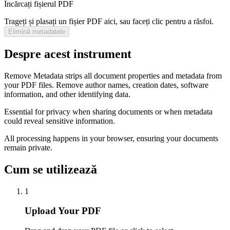
Încărcați fișierul PDF
Trageți și plasați un fișier PDF aici, sau faceți clic pentru a răsfoi.
Elimină metadatele
Despre acest instrument
Remove Metadata strips all document properties and metadata from
your PDF files. Remove author names, creation dates, software
information, and other identifying data.
Essential for privacy when sharing documents or when metadata
could reveal sensitive information.
All processing happens in your browser, ensuring your documents
remain private.
Cum se utilizează
1
Upload Your PDF