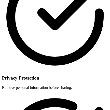
Privacy Protection
Remove personal information before sharing.