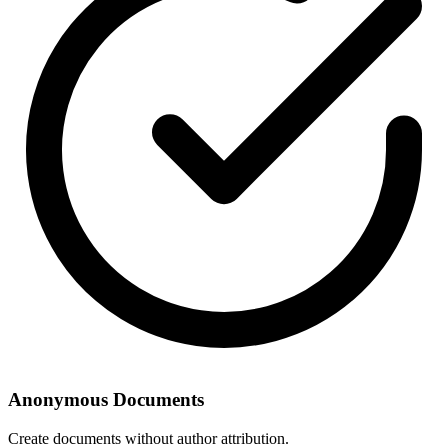
Anonymous Documents
Create documents without author attribution.