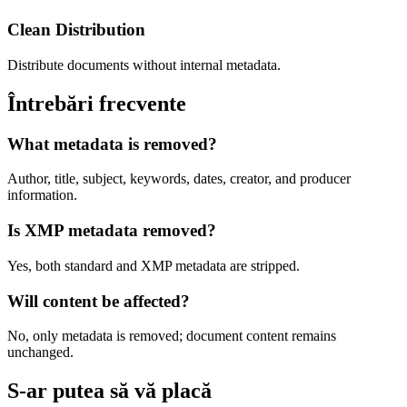
Clean Distribution
Distribute documents without internal metadata.
Întrebări frecvente
What metadata is removed?
Author, title, subject, keywords, dates, creator, and producer
information.
Is XMP metadata removed?
Yes, both standard and XMP metadata are stripped.
Will content be affected?
No, only metadata is removed; document content remains
unchanged.
S-ar putea să vă placă