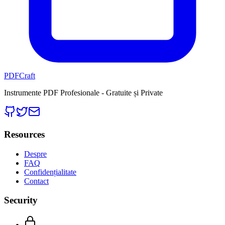
PDFCraft
Instrumente PDF Profesionale - Gratuite și Private
Resources
Despre
FAQ
Confidențialitate
Contact
Security