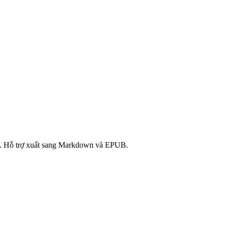
động. Hỗ trợ xuất sang Markdown và EPUB.