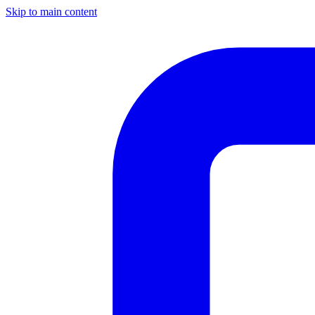
Skip to main content