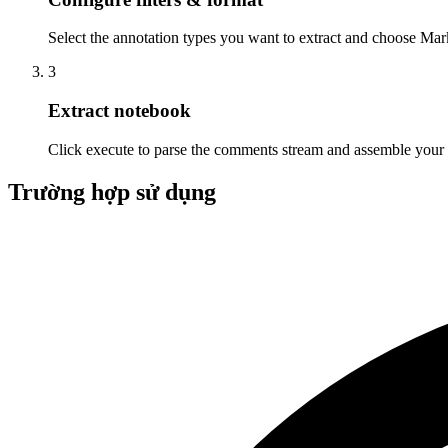
Select the annotation types you want to extract and choose M
3
Extract notebook
Click execute to parse the comments stream and assemble your
Trường hợp sử dụng