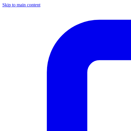
Skip to main content