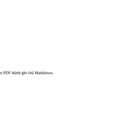
i liệu PDF thành ghi chú Markdown.