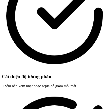
Cải thiện độ tương phản
Thêm nền kem nhạt hoặc sepia để giảm mỏi mắt.