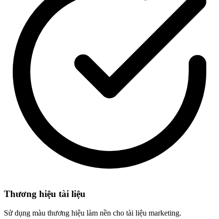
Thương hiệu tài liệu
Sử dụng màu thương hiệu làm nền cho tài liệu marketing.