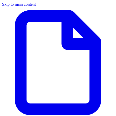
Skip to main content