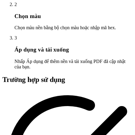
2
Chọn màu
Chọn màu nền bằng bộ chọn màu hoặc nhập mã hex.
3
Áp dụng và tải xuống
Nhấp Áp dụng để thêm nền và tải xuống PDF đã cập nhật
của bạn.
Trường hợp sử dụng