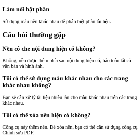
Làm nổi bật phần
Sử dụng màu nền khác nhau để phân biệt phần tài liệu.
Câu hỏi thường gặp
Nền có che nội dung hiện có không?
Không, nền được thêm phía sau nội dung hiện có, bảo toàn tất cả
văn bản và hình ảnh.
Tôi có thể sử dụng màu khác nhau cho các trang
khác nhau không?
Bạn sẽ cần xử lý tài liệu nhiều lần cho màu khác nhau trên các trang
khác nhau.
Tôi có thể xóa nền hiện có không?
Công cụ này thêm nền. Để xóa nền, bạn có thể cần sử dụng công cụ
Chỉnh sửa PDF.