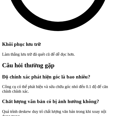
Khôi phục lưu trữ
Làm thẳng lưu trữ đã quét cũ để dễ đọc hơn.
Câu hỏi thường gặp
Độ chính xác phát hiện góc là bao nhiêu?
Công cụ có thể phát hiện và sửa chữa góc nhỏ đến 0.1 độ để căn
chỉnh chính xác.
Chất lượng văn bản có bị ảnh hưởng không?
Quá trình deskew duy trì chất lượng văn bản trong khi xoay nội