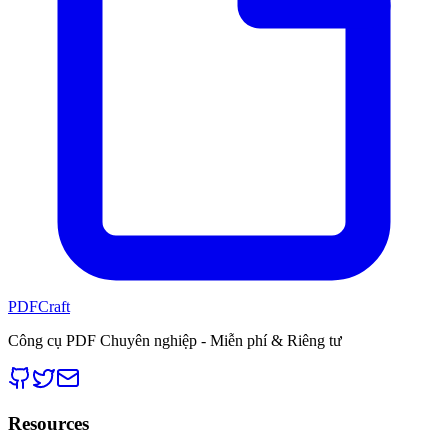
PDFCraft
Công cụ PDF Chuyên nghiệp - Miễn phí & Riêng tư
Resources