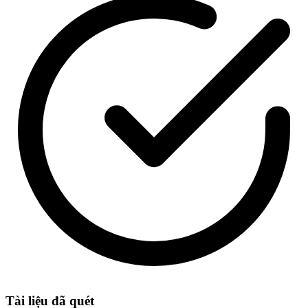
Tài liệu đã quét