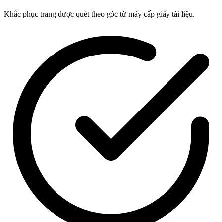
Khắc phục trang được quét theo góc từ máy cấp giấy tài liệu.