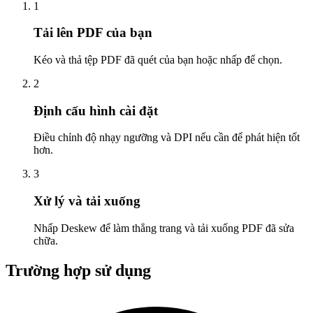
1
Tải lên PDF của bạn
Kéo và thả tệp PDF đã quét của bạn hoặc nhấp để chọn.
2
Định cấu hình cài đặt
Điều chỉnh độ nhạy ngưỡng và DPI nếu cần để phát hiện tốt
hơn.
3
Xử lý và tải xuống
Nhấp Deskew để làm thẳng trang và tải xuống PDF đã sửa
chữa.
Trường hợp sử dụng