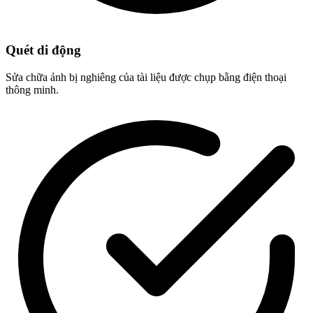
Quét di động
Sửa chữa ảnh bị nghiêng của tài liệu được chụp bằng điện thoại
thông minh.