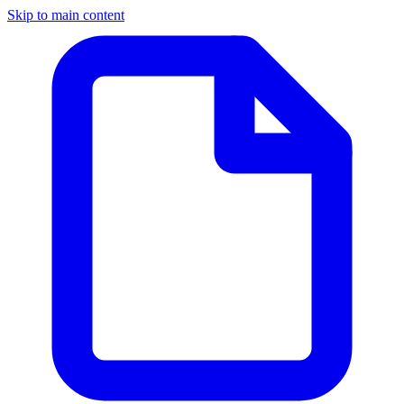
Skip to main content