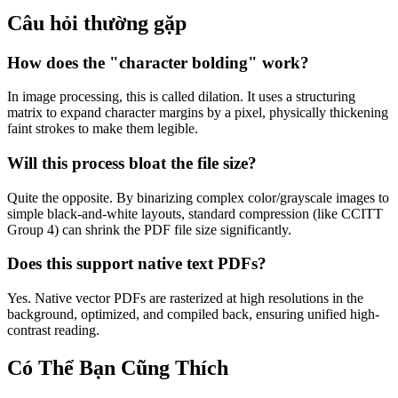
Câu hỏi thường gặp
How does the "character bolding" work?
In image processing, this is called dilation. It uses a structuring
matrix to expand character margins by a pixel, physically thickening
faint strokes to make them legible.
Will this process bloat the file size?
Quite the opposite. By binarizing complex color/grayscale images to
simple black-and-white layouts, standard compression (like CCITT
Group 4) can shrink the PDF file size significantly.
Does this support native text PDFs?
Yes. Native vector PDFs are rasterized at high resolutions in the
background, optimized, and compiled back, ensuring unified high-
contrast reading.
Có Thể Bạn Cũng Thích