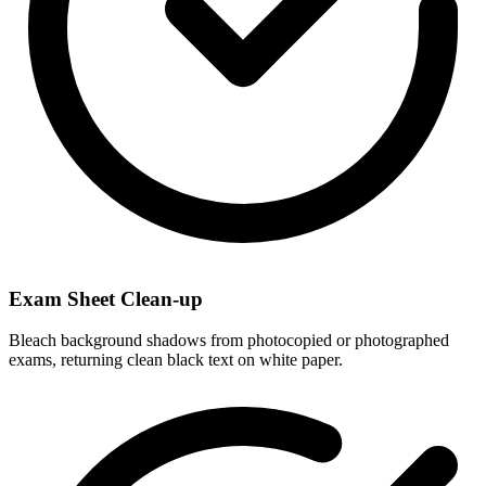
Exam Sheet Clean-up
Bleach background shadows from photocopied or photographed
exams, returning clean black text on white paper.