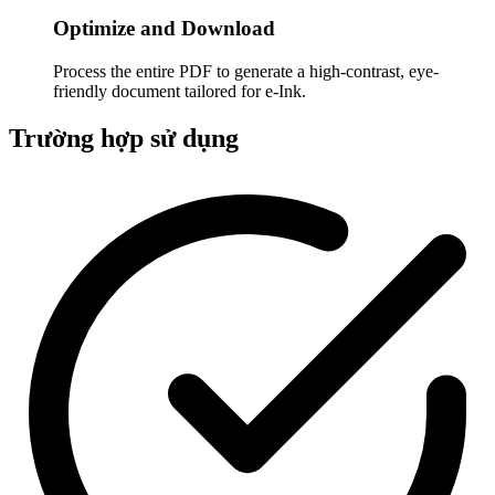
Optimize and Download
Process the entire PDF to generate a high-contrast, eye-
friendly document tailored for e-Ink.
Trường hợp sử dụng