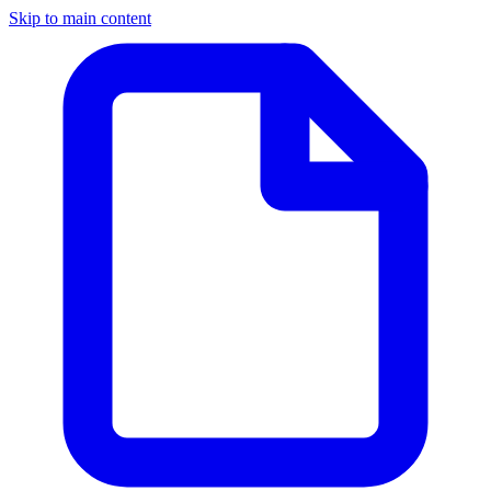
Skip to main content