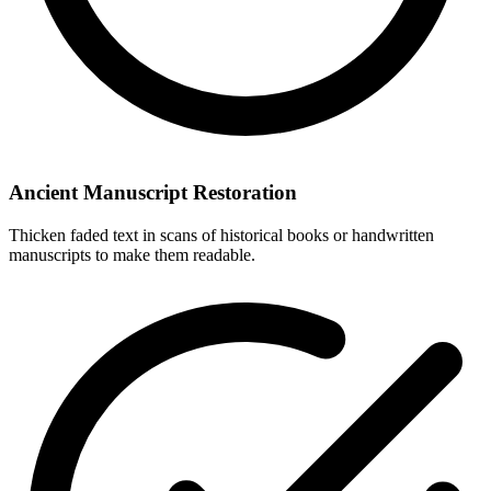
Ancient Manuscript Restoration
Thicken faded text in scans of historical books or handwritten
manuscripts to make them readable.