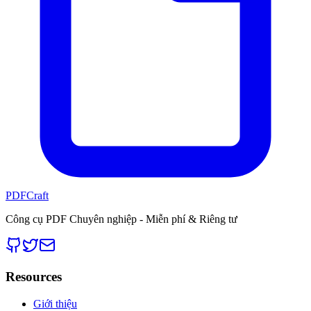
PDFCraft
Công cụ PDF Chuyên nghiệp - Miễn phí & Riêng tư
Resources
Giới thiệu