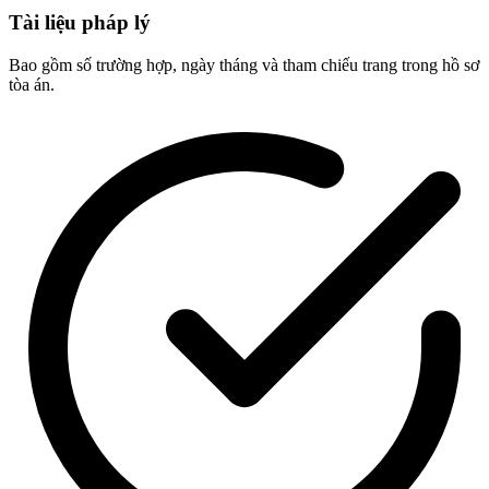
Tài liệu pháp lý
Bao gồm số trường hợp, ngày tháng và tham chiếu trang trong hồ sơ
tòa án.