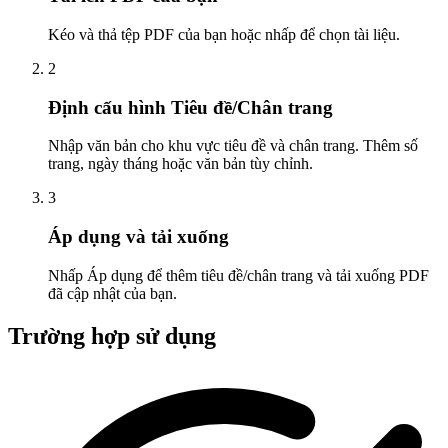
Kéo và thả tệp PDF của bạn hoặc nhấp để chọn tài liệu.
2
Định cấu hình Tiêu đề/Chân trang
Nhập văn bản cho khu vực tiêu đề và chân trang. Thêm số
trang, ngày tháng hoặc văn bản tùy chỉnh.
3
Áp dụng và tải xuống
Nhấp Áp dụng để thêm tiêu đề/chân trang và tải xuống PDF
đã cập nhật của bạn.
Trường hợp sử dụng