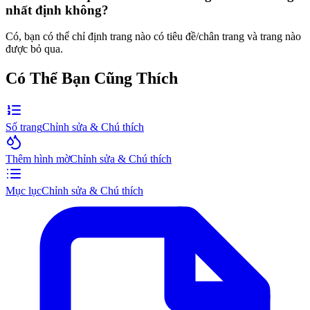
nhất định không?
Có, bạn có thể chỉ định trang nào có tiêu đề/chân trang và trang nào
được bỏ qua.
Có Thể Bạn Cũng Thích
Số trang
Chỉnh sửa & Chú thích
Thêm hình mờ
Chỉnh sửa & Chú thích
Mục lục
Chỉnh sửa & Chú thích