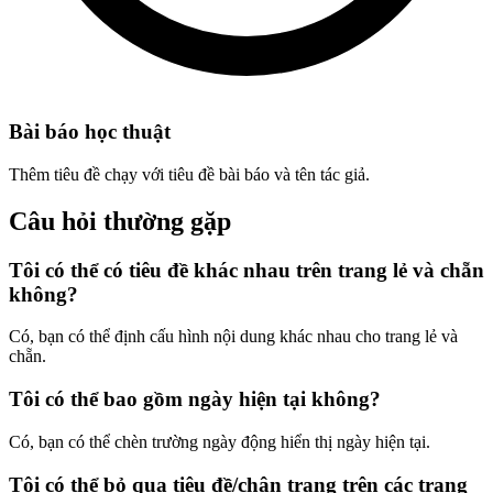
Bài báo học thuật
Thêm tiêu đề chạy với tiêu đề bài báo và tên tác giả.
Câu hỏi thường gặp
Tôi có thể có tiêu đề khác nhau trên trang lẻ và chẵn
không?
Có, bạn có thể định cấu hình nội dung khác nhau cho trang lẻ và
chẵn.
Tôi có thể bao gồm ngày hiện tại không?
Có, bạn có thể chèn trường ngày động hiển thị ngày hiện tại.
Tôi có thể bỏ qua tiêu đề/chân trang trên các trang