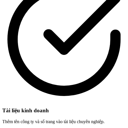
Tài liệu kinh doanh
Thêm tên công ty và số trang vào tài liệu chuyên nghiệp.