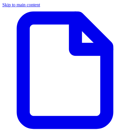
Skip to main content