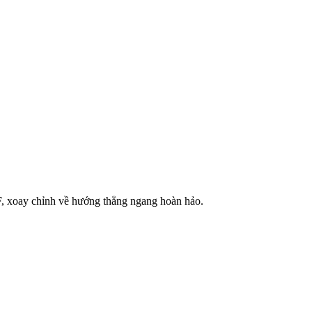
F, xoay chỉnh về hướng thẳng ngang hoàn hảo.