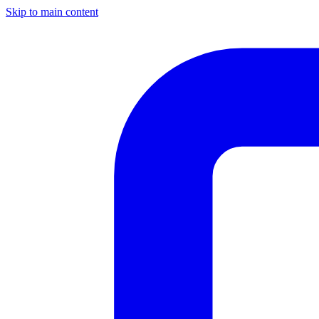
Skip to main content