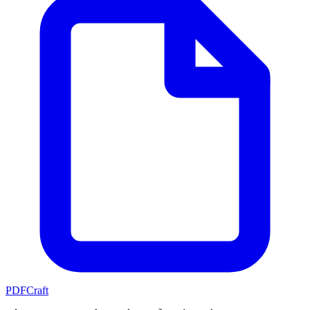
PDFCraft