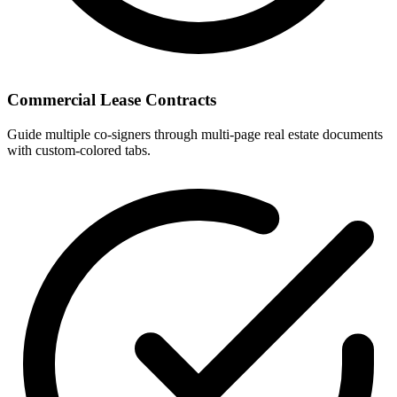
Commercial Lease Contracts
Guide multiple co-signers through multi-page real estate documents
with custom-colored tabs.