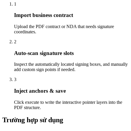
1
Import business contract
Upload the PDF contract or NDA that needs signature
coordinates.
2
Auto-scan signature slots
Inspect the automatically located signing boxes, and manually
add custom sign points if needed.
3
Inject anchors & save
Click execute to write the interactive pointer layers into the
PDF structure.
Trường hợp sử dụng