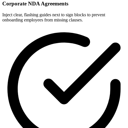
Corporate NDA Agreements
Inject clear, flashing guides next to sign blocks to prevent
onboarding employees from missing clauses.