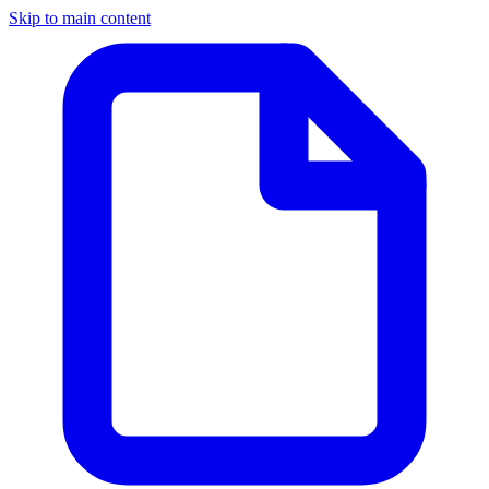
Skip to main content