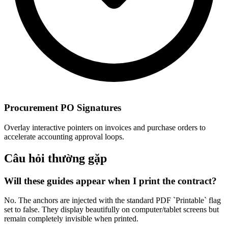
Procurement PO Signatures
Overlay interactive pointers on invoices and purchase orders to
accelerate accounting approval loops.
Câu hỏi thường gặp
Will these guides appear when I print the contract?
No. The anchors are injected with the standard PDF `Printable` flag
set to false. They display beautifully on computer/tablet screens but
remain completely invisible when printed.