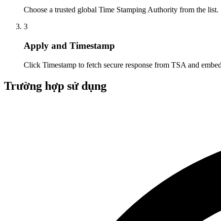
Choose a trusted global Time Stamping Authority from the list.
3
Apply and Timestamp
Click Timestamp to fetch secure response from TSA and embed
Trường hợp sử dụng