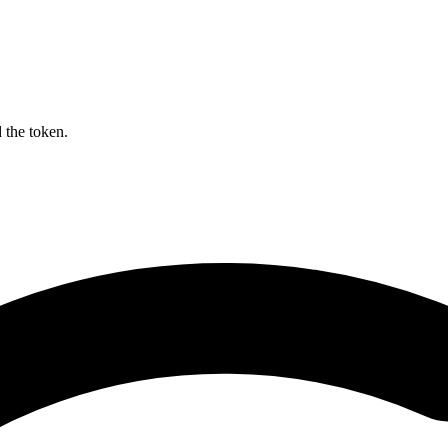
 the token.