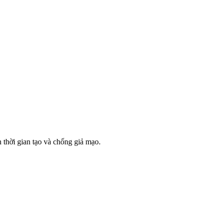
thời gian tạo và chống giả mạo.