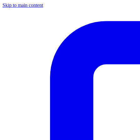
Skip to main content