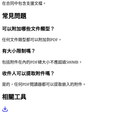
在合同中包含支援文檔。
常見問題
可以附加哪些文件類型？
任何文件類型都可以附加到PDF。
有大小限制嗎？
包括附件在內的PDF總大小不應超過500MB。
收件人可以提取附件嗎？
是的，任何PDF閱讀器都可以提取嵌入的附件。
相關工具