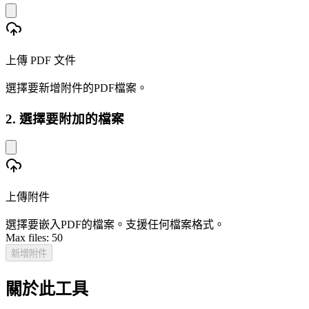
上傳 PDF 文件
選擇要新增附件的PDF檔案。
2. 選擇要附加的檔案
上傳附件
選擇要嵌入PDF的檔案。支援任何檔案格式。
Max files:
50
新增附件
關於此工具