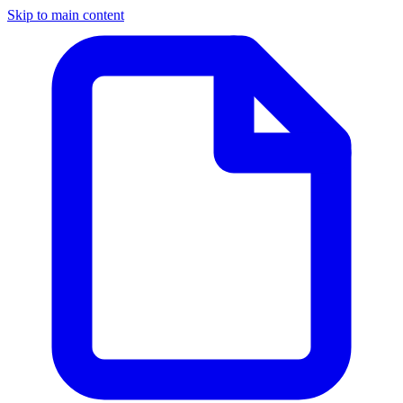
Skip to main content