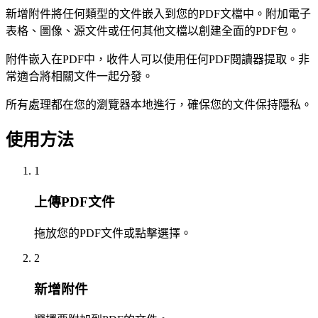
新增附件將任何類型的文件嵌入到您的PDF文檔中。附加電子
表格、圖像、源文件或任何其他文檔以創建全面的PDF包。
附件嵌入在PDF中，收件人可以使用任何PDF閱讀器提取。非
常適合將相關文件一起分發。
所有處理都在您的瀏覽器本地進行，確保您的文件保持隱私。
使用方法
1
上傳PDF文件
拖放您的PDF文件或點擊選擇。
2
新增附件