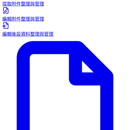
提取附件
整理與管理
編輯附件
整理與管理
編輯後設資料
整理與管理