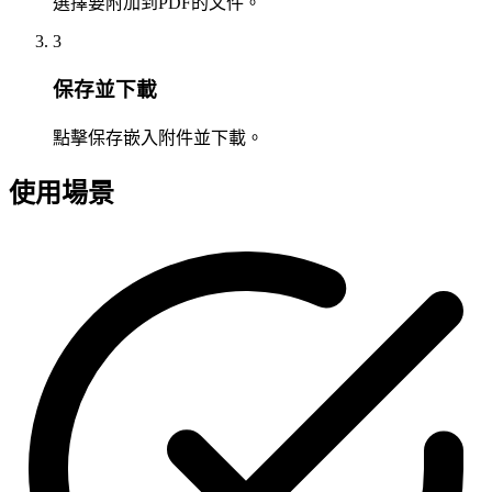
選擇要附加到PDF的文件。
3
保存並下載
點擊保存嵌入附件並下載。
使用場景