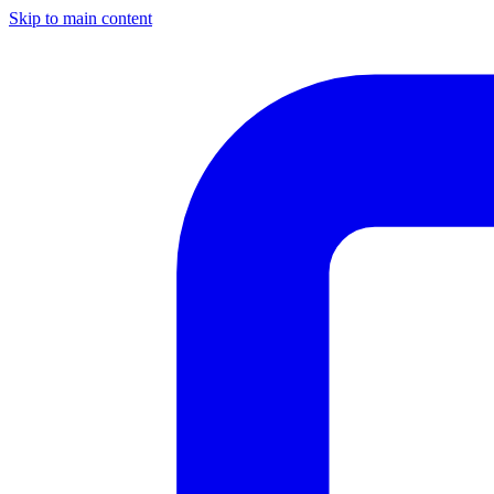
Skip to main content