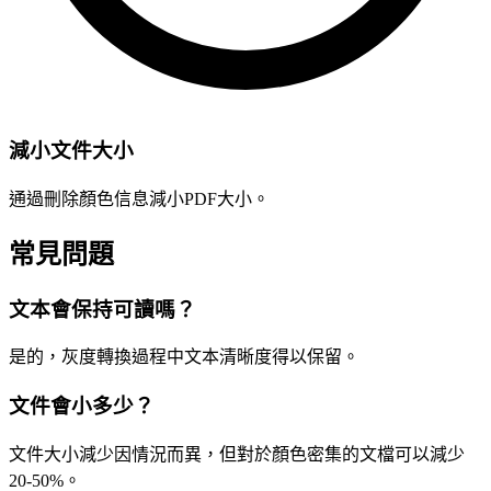
減小文件大小
通過刪除顏色信息減小PDF大小。
常見問題
文本會保持可讀嗎？
是的，灰度轉換過程中文本清晰度得以保留。
文件會小多少？
文件大小減少因情況而異，但對於顏色密集的文檔可以減少
20-50%。