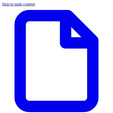
Skip to main content