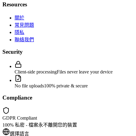
Resources
關於
常見問題
隱私
聯絡我們
Security
Client-side processing
Files never leave your device
No file uploads
100% private & secure
Compliance
GDPR Compliant
100% 私密 - 檔案永不離開您的裝置
選擇語言