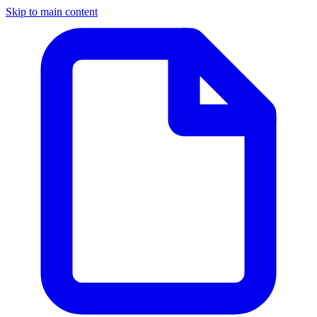
Skip to main content