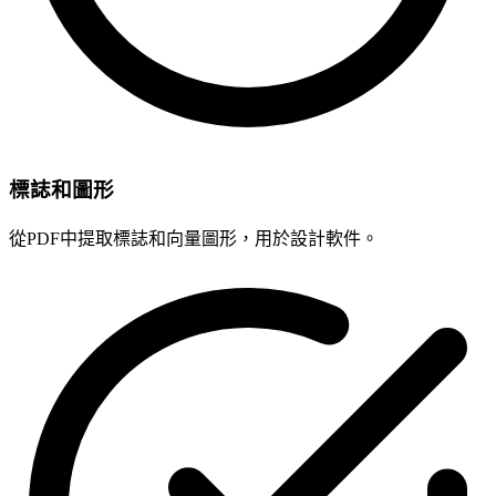
標誌和圖形
從PDF中提取標誌和向量圖形，用於設計軟件。