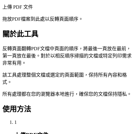
上傳 PDF 文件
拖放PDF檔案到此處以反轉頁面順序。
關於此工具
反轉頁面翻轉PDF文檔中頁面的順序，將最後一頁放在最前，
第一頁放在最後。對於以相反順序掃描的文檔或特定列印需求
非常有用。
該工具處理整個文檔或選定的頁面範圍，保持所有內容和格
式。
所有處理都在您的瀏覽器本地進行，確保您的文檔保持隱私。
使用方法
1