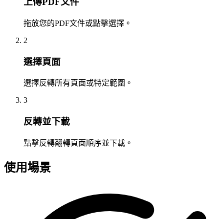
上傳PDF文件
拖放您的PDF文件或點擊選擇。
2
選擇頁面
選擇反轉所有頁面或特定範圍。
3
反轉並下載
點擊反轉翻轉頁面順序並下載。
使用場景