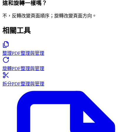
這和旋轉一樣嗎？
不，反轉改變頁面順序；旋轉改變頁面方向。
相關工具
整理PDF
整理與管理
旋轉PDF
整理與管理
拆分PDF
整理與管理