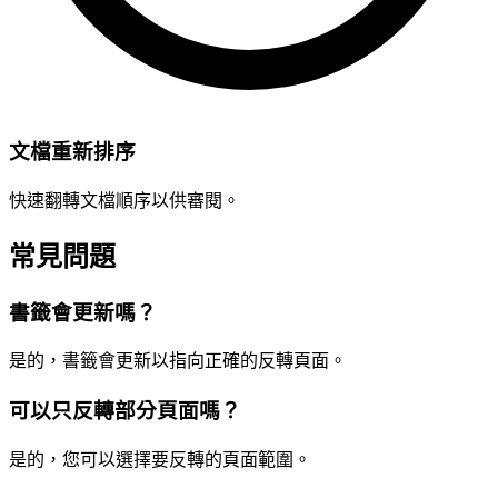
文檔重新排序
快速翻轉文檔順序以供審閱。
常見問題
書籤會更新嗎？
是的，書籤會更新以指向正確的反轉頁面。
可以只反轉部分頁面嗎？
是的，您可以選擇要反轉的頁面範圍。