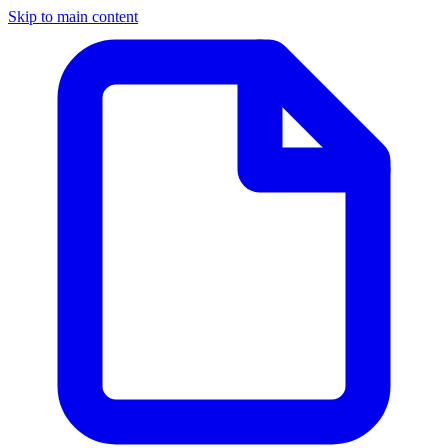
Skip to main content