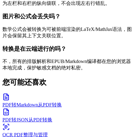
为左栏和右栏的纵向级联，不会出现左右行错乱。
图片和公式会丢失吗？
数学公式会被转换为可被前端渲染的LaTeX/MathJax语法，图
片会保留其上下文关联位置。
转换是在云端进行的吗？
不，所有的排版解析和EPUB/Markdown编译都在您的浏览器
本地完成，保护敏感文档的绝对私密。
您可能还喜欢
PDF转Markdown
从PDF转换
PDF转JSON
从PDF转换
OCR PDF
整理与管理