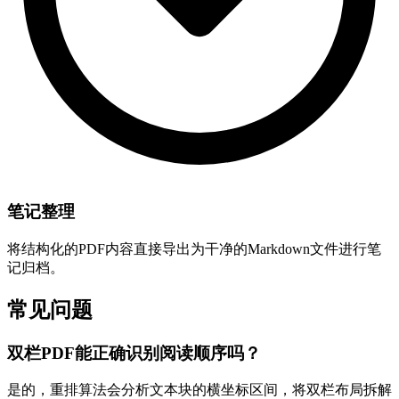
笔记整理
将结构化的PDF内容直接导出为干净的Markdown文件进行笔
记归档。
常见问题
双栏PDF能正确识别阅读顺序吗？
是的，重排算法会分析文本块的横坐标区间，将双栏布局拆解