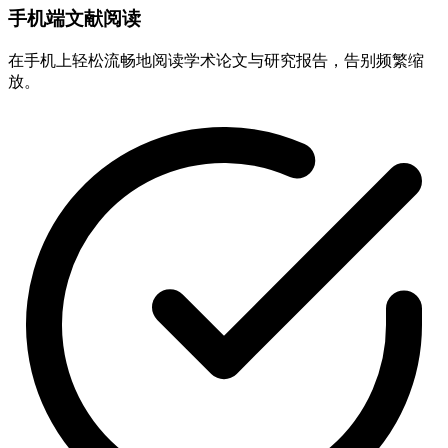
手机端文献阅读
在手机上轻松流畅地阅读学术论文与研究报告，告别频繁缩
放。