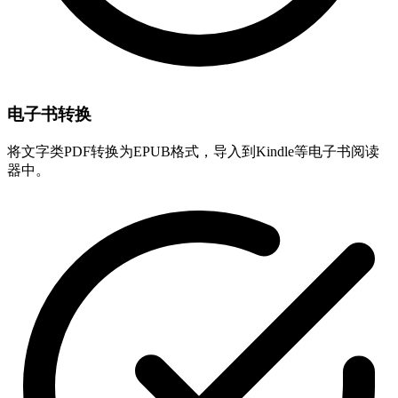
电子书转换
将文字类PDF转换为EPUB格式，导入到Kindle等电子书阅读
器中。