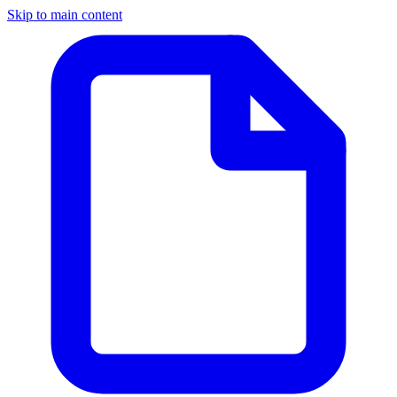
Skip to main content