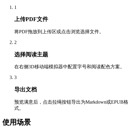
1
上传PDF文件
将PDF拖放到上传区或点击浏览选择文件。
2
选择阅读主题
在右侧3D移动端模拟器中配置字号和阅读配色方案。
3
导出文档
预览满意后，点击拉绳按钮导出为Markdown或EPUB格
式。
使用场景