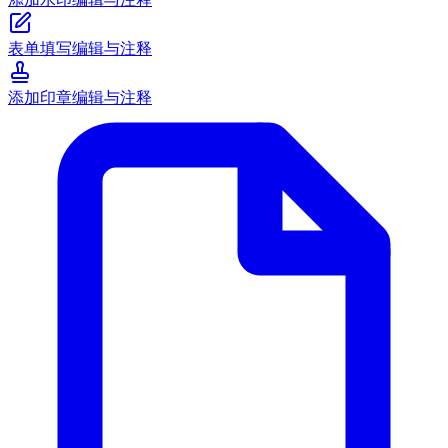
表单填写
编辑与注释
添加印章
编辑与注释