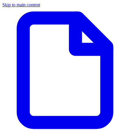
Skip to main content