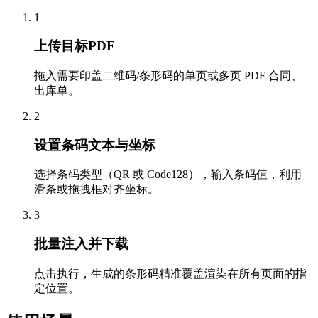
1
上传目标PDF
拖入需要印盖二维码/条形码的单页或多页 PDF 合同、
出库单。
2
设置条码文本与坐标
选择条码类型（QR 或 Code128），输入条码值，利用
滑条或拖拽框对齐坐标。
3
批量注入并下载
点击执行，生成的条形码精准覆盖渲染在所有页面的指
定位置。