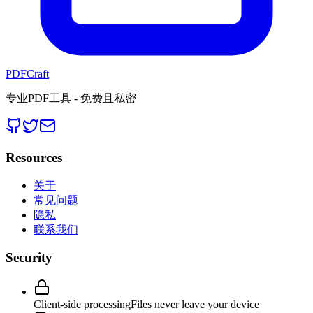
PDFCraft
专业PDF工具 - 免费且私密
Resources
关于
常见问题
隐私
联系我们
Security
Client-side processing
Files never leave your device