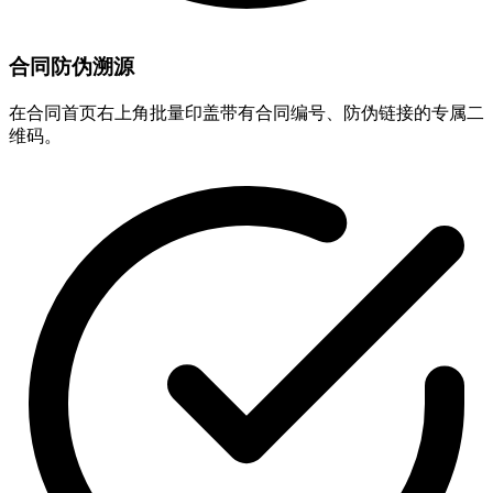
合同防伪溯源
在合同首页右上角批量印盖带有合同编号、防伪链接的专属二
维码。