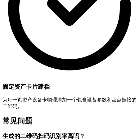
固定资产卡片建档
为每一页资产设备卡物理添加一个包含设备参数和盘点链接的
二维码。
常见问题
生成的二维码扫码识别率高吗？