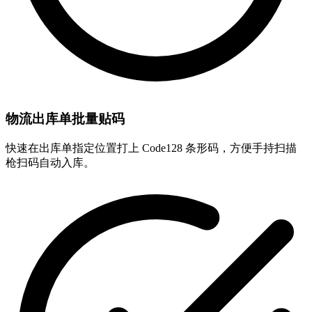
物流出库单批量贴码
快速在出库单指定位置打上 Code128 条形码，方便手持扫描
枪扫码自动入库。