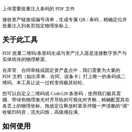
上传需要批量注入条码的 PDF 文件
接收资产链接或编号清单，生成专属 QR / 条码，精确定位并
批量注入到各页指定物理坐标上。
关于此工具
PDF 批量二维码/条形码生成与资产注入器是连接数字资产与
实体纸张的物理桥梁。
在库管、合同审核或固定资产盘点中，我们需要为大量的
PDF 文档（如出库单、合同、设备卡）打上唯一的条码或二
维码。本工具让这一过程变得极其轻松。
您可以自定义二维码或 Code128 条形码，使用我们极其震
撼、带绿色物理激光对齐导轨的可视化对齐舱，精确配置其在
各页上的物理坐标。拖放定位释放时甚至伴随一声清脆的“滴”
收银扫码音，流光闪烁，高级感拉满。
如何使用