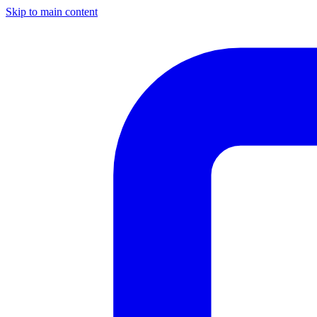
Skip to main content