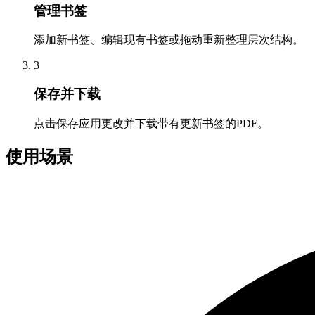
管理书签
添加新书签、编辑现有书签或拖动重新整理层次结构。
3
保存并下载
点击保存应用更改并下载带有更新书签的PDF。
使用场景