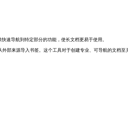
供快速导航到特定部分的功能，使长文档更易于使用。
从外部来源导入书签。这个工具对于创建专业、可导航的文档至