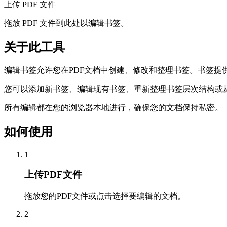
上传 PDF 文件
拖放 PDF 文件到此处以编辑书签。
关于此工具
编辑书签允许您在PDF文档中创建、修改和整理书签。书签提
您可以添加新书签、编辑现有书签、重新整理书签层次结构或
所有编辑都在您的浏览器本地进行，确保您的文档保持私密。
如何使用
1
上传PDF文件
拖放您的PDF文件或点击选择要编辑的文档。
2