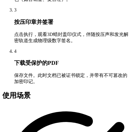
3
按压印章并签署
点击执行，观看3D蜡封盖印仪式，伴随按压声和发光解
密轨道生成物理级数字签名。
4
下载受保护的PDF
保存文件。此时文档已被证书锁定，并带有不可篡改的
加密印记。
使用场景