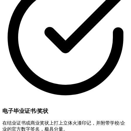
电子毕业证书/奖状
在结业证书或商业奖状上打上立体火漆印记，并附带学校/企
业的官方数字签名，极具分量。