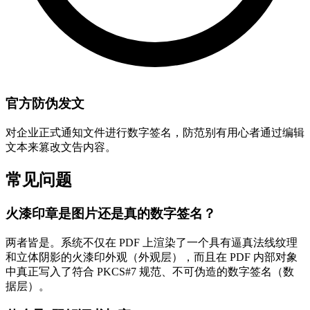
官方防伪发文
对企业正式通知文件进行数字签名，防范别有用心者通过编辑
文本来篡改文告内容。
常见问题
火漆印章是图片还是真的数字签名？
两者皆是。系统不仅在 PDF 上渲染了一个具有逼真法线纹理
和立体阴影的火漆印外观（外观层），而且在 PDF 内部对象
中真正写入了符合 PKCS#7 规范、不可伪造的数字签名（数
据层）。