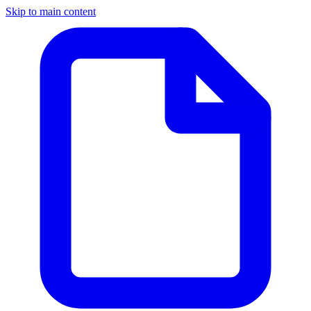
Skip to main content