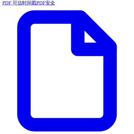
PDF 可信时间戳
PDF安全