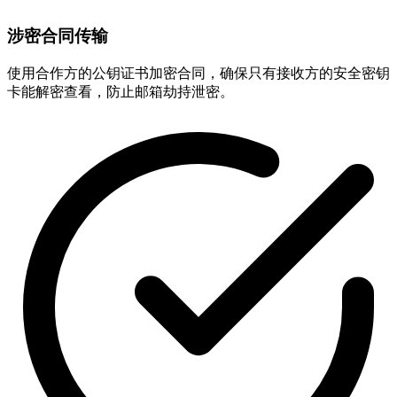
涉密合同传输
使用合作方的公钥证书加密合同，确保只有接收方的安全密钥
卡能解密查看，防止邮箱劫持泄密。