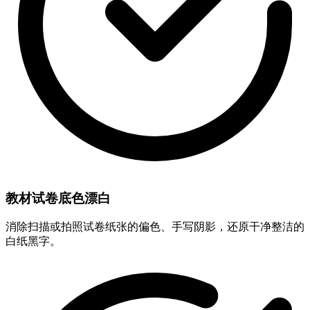
教材试卷底色漂白
消除扫描或拍照试卷纸张的偏色、手写阴影，还原干净整洁的
白纸黑字。