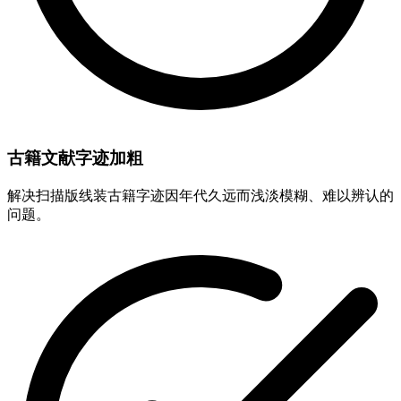
古籍文献字迹加粗
解决扫描版线装古籍字迹因年代久远而浅淡模糊、难以辨认的
问题。