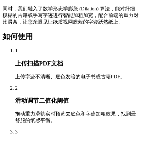
同时，我们融入了数学形态学膨胀 (Dilation) 算法，能对纤细
模糊的古籍或手写字迹进行智能加粗加宽，配合前端的重力对
比滑条，让您亲眼见证纸质视网膜般的字迹跃然纸上。
如何使用
1
上传扫描PDF文档
上传字迹不清晰、底色发暗的电子书或古籍PDF。
2
滑动调节二值化阈值
拖动重力滑轨实时预览去底色和字迹加粗效果，找到最
舒服的纸感平衡。
3