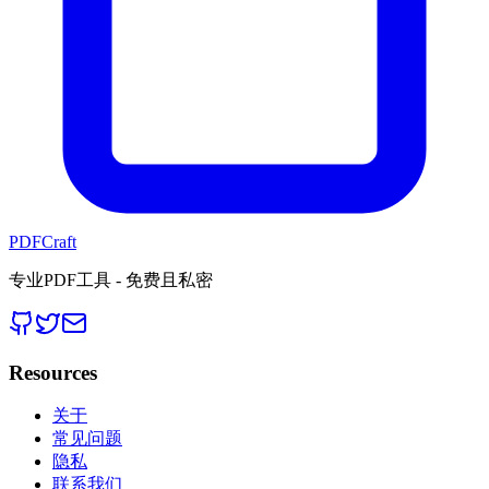
PDFCraft
专业PDF工具 - 免费且私密
Resources
关于
常见问题
隐私
联系我们