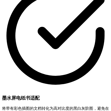
墨水屏电纸书适配
将带有彩色插图的文档转化为高对比度的黑白灰阶图，避免在