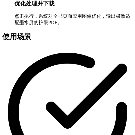
优化处理并下载
点击执行，系统对全书页面应用图像优化，输出极致适
配墨水屏的护眼PDF。
使用场景