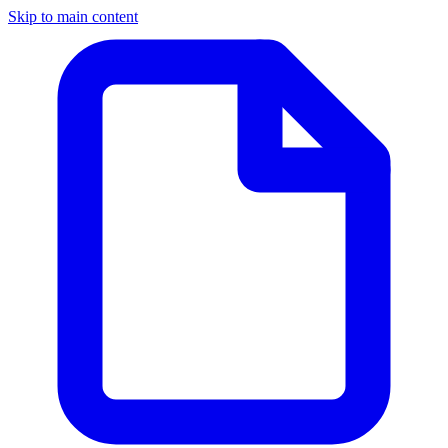
Skip to main content