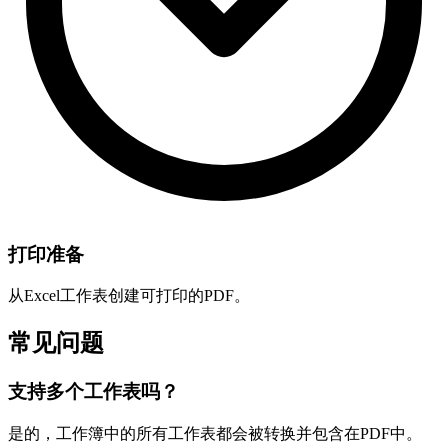
打印准备
从Excel工作表创建可打印的PDF。
常见问题
支持多个工作表吗？
是的，工作簿中的所有工作表都会被转换并包含在PDF中。