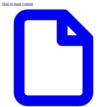
Skip to main content