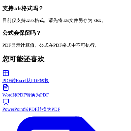
支持.xls格式吗？
目前仅支持.xlsx格式。请先将.xls文件另存为.xlsx。
公式会保留吗？
PDF显示计算值。公式在PDF格式中不可执行。
您可能还喜欢
PDF转Excel
从PDF转换
Word转PDF
转换为PDF
PowerPoint转PDF
转换为PDF