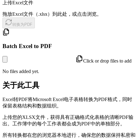
上传Excel文件
拖放Excel文件（.xlsx）到此处，或点击浏览。
转换为PDF
Batch Excel to PDF
Click or drop files to add
No files added yet.
关于此工具
Excel转PDF将Microsoft Excel电子表格转换为PDF格式，同时
保留表格结构和数据组织。
上传您的XLSX文件，获得具有正确格式化表格的清晰PDF输
出。工作簿中的每个工作表都会成为PDF中的单独部分。
所有转换都在您的浏览器本地进行，确保您的数据保持私密和