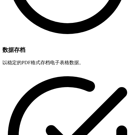
数据存档
以稳定的PDF格式存档电子表格数据。