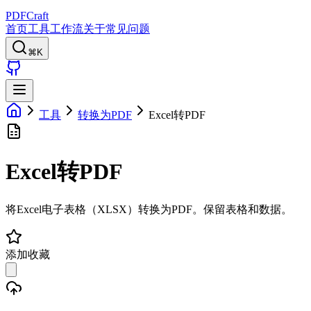
PDFCraft
首页
工具
工作流
关于
常见问题
⌘K
工具
转换为PDF
Excel转PDF
Excel转PDF
将Excel电子表格（XLSX）转换为PDF。保留表格和数据。
添加收藏