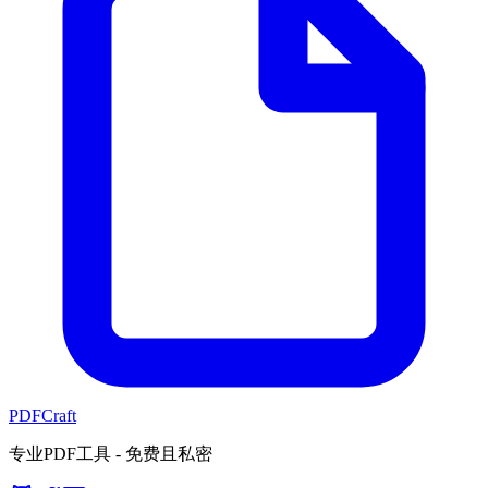
PDFCraft
专业PDF工具 - 免费且私密