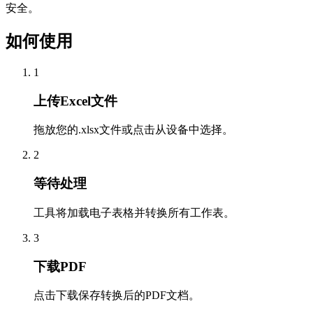
安全。
如何使用
1
上传Excel文件
拖放您的.xlsx文件或点击从设备中选择。
2
等待处理
工具将加载电子表格并转换所有工作表。
3
下载PDF
点击下载保存转换后的PDF文档。