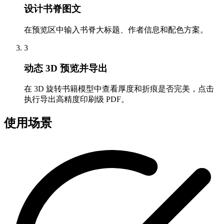
设计书脊图文
在预览区中输入书脊大标题、作者信息和配色方案。
3
动态 3D 预览并导出
在 3D 旋转书籍模型中查看厚度和折痕是否完美，点击
执行导出高精度印刷级 PDF。
使用场景