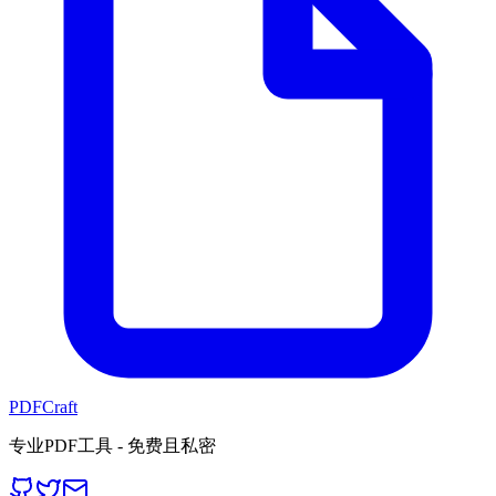
PDFCraft
专业PDF工具 - 免费且私密