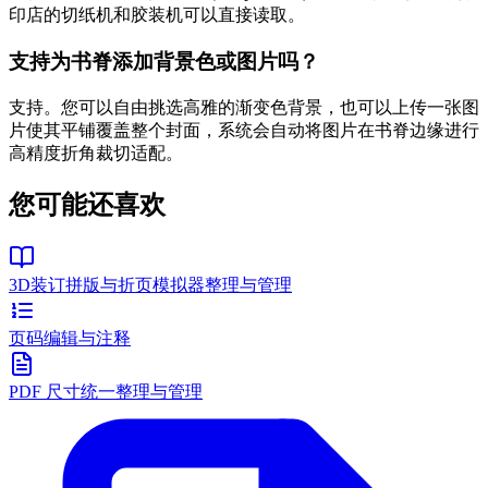
印店的切纸机和胶装机可以直接读取。
支持为书脊添加背景色或图片吗？
支持。您可以自由挑选高雅的渐变色背景，也可以上传一张图
片使其平铺覆盖整个封面，系统会自动将图片在书脊边缘进行
高精度折角裁切适配。
您可能还喜欢
3D装订拼版与折页模拟器
整理与管理
页码
编辑与注释
PDF 尺寸统一
整理与管理