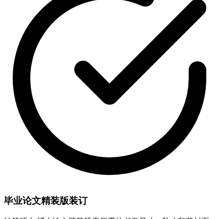
毕业论文精装版装订