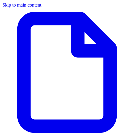
Skip to main content