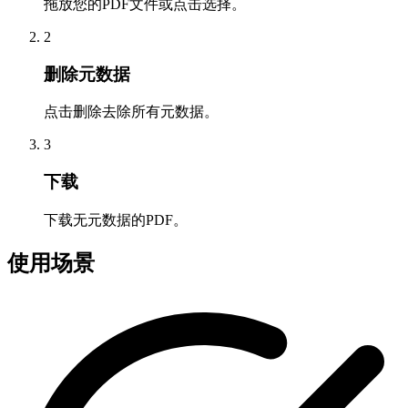
拖放您的PDF文件或点击选择。
2
删除元数据
点击删除去除所有元数据。
3
下载
下载无元数据的PDF。
使用场景