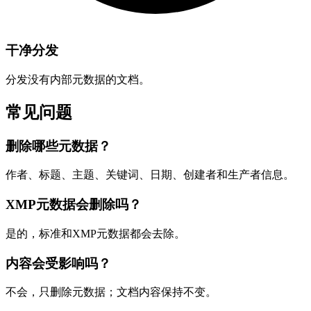
干净分发
分发没有内部元数据的文档。
常见问题
删除哪些元数据？
作者、标题、主题、关键词、日期、创建者和生产者信息。
XMP元数据会删除吗？
是的，标准和XMP元数据都会去除。
内容会受影响吗？
不会，只删除元数据；文档内容保持不变。