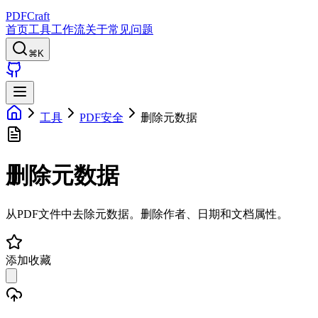
PDFCraft
首页
工具
工作流
关于
常见问题
⌘K
工具
PDF安全
删除元数据
删除元数据
从PDF文件中去除元数据。删除作者、日期和文档属性。
添加收藏