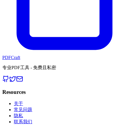
PDFCraft
专业PDF工具 - 免费且私密
Resources
关于
常见问题
隐私
联系我们