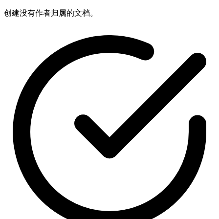
创建没有作者归属的文档。