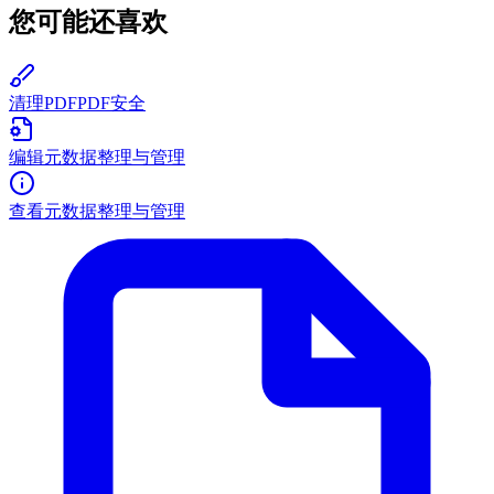
您可能还喜欢
清理PDF
PDF安全
编辑元数据
整理与管理
查看元数据
整理与管理