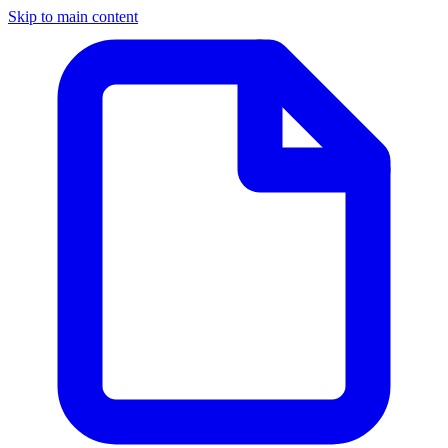
Skip to main content