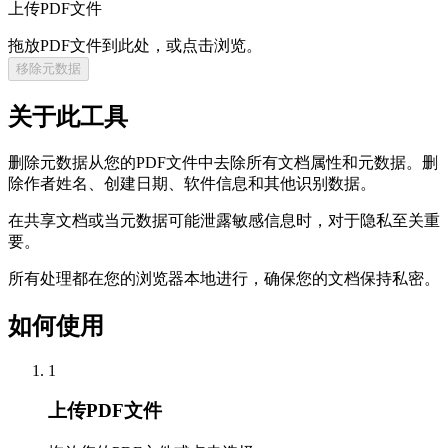
上传PDF文件
拖放PDF文件到此处，或点击浏览。
移除元数据
关于此工具
删除元数据从您的PDF文件中去除所有文档属性和元数据。删
除作者姓名、创建日期、软件信息和其他识别数据。
在共享文档或当元数据可能泄露敏感信息时，对于隐私至关重
要。
所有处理都在您的浏览器本地进行，确保您的文档保持私密。
如何使用
1
上传PDF文件