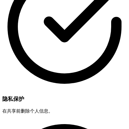
隐私保护
在共享前删除个人信息。