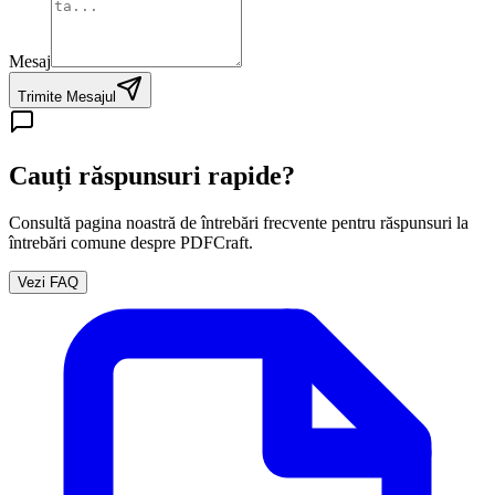
Mesaj
Trimite Mesajul
Cauți răspunsuri rapide?
Consultă pagina noastră de întrebări frecvente pentru răspunsuri la
întrebări comune despre PDFCraft.
Vezi FAQ