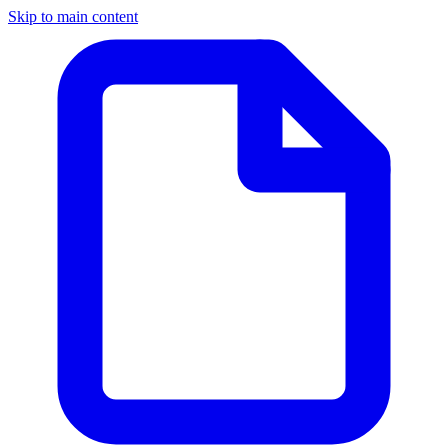
Skip to main content