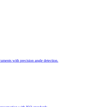
uments with precision angle detection.