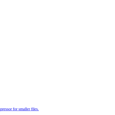
essor for smaller files.