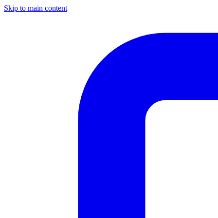
Skip to main content